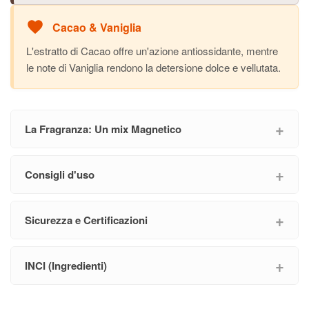
Cacao & Vaniglia
L'estratto di Cacao offre un'azione antiossidante, mentre
le note di Vaniglia rendono la detersione dolce e vellutata.
La Fragranza: Un mix Magnetico
Consigli d'uso
Sicurezza e Certificazioni
INCI (Ingredienti)