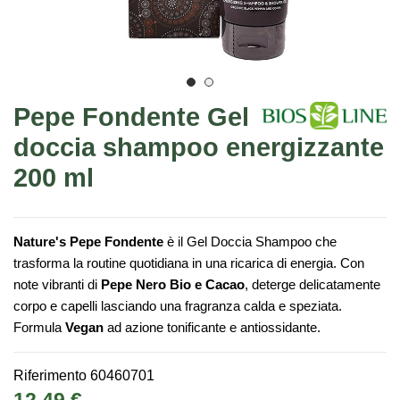
Pepe Fondente Gel
doccia shampoo energizzante
200 ml
Nature's Pepe Fondente
è il Gel Doccia Shampoo che
trasforma la routine quotidiana in una ricarica di energia. Con
note vibranti di
Pepe Nero Bio e Cacao
, deterge delicatamente
corpo e capelli lasciando una fragranza calda e speziata.
Formula
Vegan
ad azione tonificante e antiossidante.
Riferimento
60460701