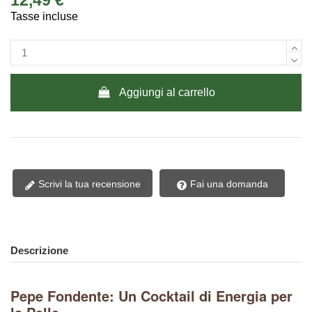
12,49 €
Tasse incluse
Aggiungi al carrello
Scrivi la tua recensione
Fai una domanda
Descrizione
Pepe Fondente: Un Cocktail di Energia per