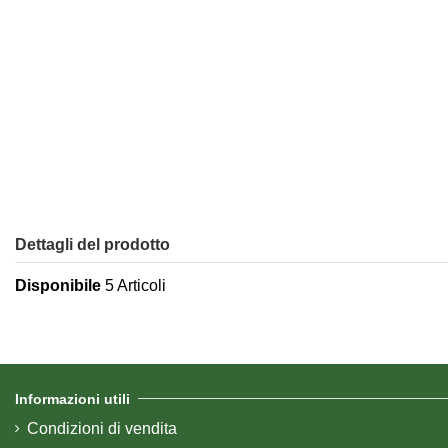
Dettagli del prodotto
Disponibile
5 Articoli
Informazioni utili
Condizioni di vendita