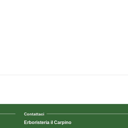
Contattaci
Erboristeria il Carpino