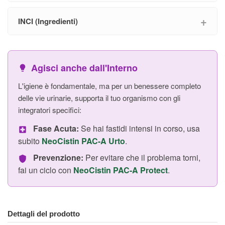
INCI (Ingredienti)
Agisci anche dall'Interno
L'igiene è fondamentale, ma per un benessere completo
delle vie urinarie, supporta il tuo organismo con gli
integratori specifici:
Fase Acuta:
Se hai fastidi intensi in corso, usa
subito
NeoCistin PAC-A Urto
.
Prevenzione:
Per evitare che il problema torni,
fai un ciclo con
NeoCistin PAC-A Protect
.
Dettagli del prodotto