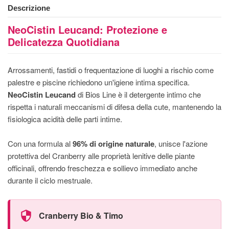
Descrizione
NeoCistin Leucand: Protezione e
Delicatezza Quotidiana
Arrossamenti, fastidi o frequentazione di luoghi a rischio come
palestre e piscine richiedono un'igiene intima specifica.
NeoCistin Leucand
di Bios Line è il detergente intimo che
rispetta i naturali meccanismi di difesa della cute, mantenendo la
fisiologica acidità delle parti intime.
Con una formula al
96% di origine naturale
, unisce l'azione
protettiva del Cranberry alle proprietà lenitive delle piante
officinali, offrendo freschezza e sollievo immediato anche
durante il ciclo mestruale.
Cranberry Bio & Timo