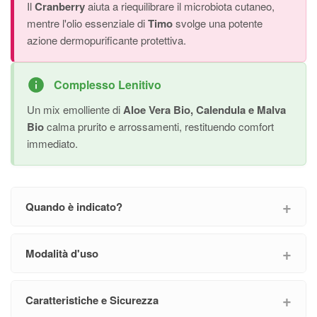
Il
Cranberry
aiuta a riequilibrare il microbiota cutaneo,
mentre l'olio essenziale di
Timo
svolge una potente
azione dermopurificante protettiva.
Complesso Lenitivo
Un mix emolliente di
Aloe Vera Bio, Calendula e Malva
Bio
calma prurito e arrossamenti, restituendo comfort
immediato.
Quando è indicato?
Modalità d'uso
Caratteristiche e Sicurezza