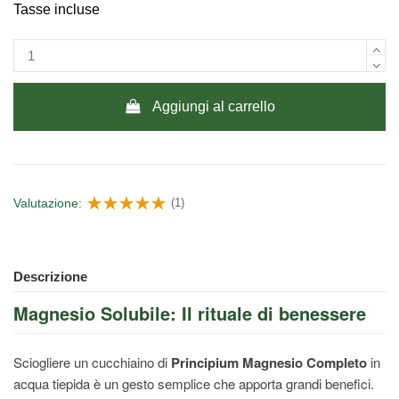
Tasse incluse
Aggiungi al carrello
Valutazione:
(1)
Descrizione
Magnesio Solubile: Il rituale di benessere
Sciogliere un cucchiaino di
Principium Magnesio Completo
in
acqua tiepida è un gesto semplice che apporta grandi benefici.