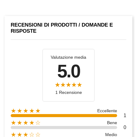
RECENSIONI DI PRODOTTI / DOMANDE E
RISPOSTE
Valutazione media
5.0
1 Recensione
★★★★★
Eccellente
1
★★★★☆
Bene
0
★★★☆☆
Medio