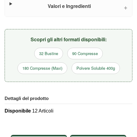
Valori e Ingredienti
Scopri gli altri formati disponibili:
32 Bustine
90 Compresse
180 Compresse (Maxi)
Polvere Solubile 400g
Dettagli del prodotto
Disponibile
12 Articoli