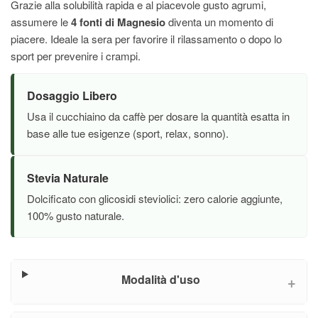
Grazie alla solubilità rapida e al piacevole gusto agrumi,
assumere le
4 fonti di Magnesio
diventa un momento di
piacere. Ideale la sera per favorire il rilassamento o dopo lo
sport per prevenire i crampi.
Dosaggio Libero
Usa il cucchiaino da caffè per dosare la quantità esatta in
base alle tue esigenze (sport, relax, sonno).
Stevia Naturale
Dolcificato con glicosidi steviolici: zero calorie aggiunte,
100% gusto naturale.
Modalità d'uso