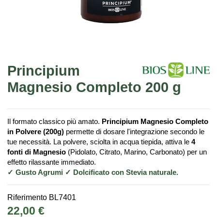
Principium
Magnesio Completo 200 g
Il formato classico più amato.
Principium Magnesio Completo
in Polvere (200g)
permette di dosare l'integrazione secondo le
tue necessità. La polvere, sciolta in acqua tiepida, attiva le
4
fonti di Magnesio
(Pidolato, Citrato, Marino, Carbonato) per un
effetto rilassante immediato.
✓ Gusto Agrumi ✓ Dolcificato con Stevia naturale.
Riferimento
BL7401
22,00 €