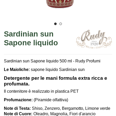
Sardinian sun
Sapone liquido
Sardinian sun Sapone liquido 500 ml - Rudy Profumi
Le Maioliche:
sapone liquido Sardinian sun
Detergente per le mani formula extra ricca e
profumata.
Il contenitore è realizzato in plastica PET
Profumazione
:
(Piramide olfattiva)
Note di Testa:
Shiso, Zenzero, Bergamotto, Limone verde
Note di Cuore:
Oleadro, Magnolia, Fiori d'arancio