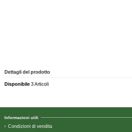
Dettagli del prodotto
Disponibile
3 Articoli
Informazioni utili
Condizioni di vendita