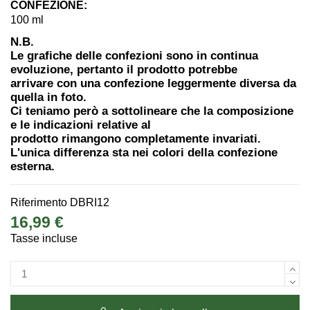
CONFEZIONE:
100 ml
N.B.
Le grafiche delle confezioni sono in continua
evoluzione, pertanto il prodotto potrebbe
arrivare con una confezione leggermente diversa da
quella in foto.
Ci teniamo però a sottolineare che la composizione
e le indicazioni relative al
prodotto rimangono completamente invariati.
L'unica differenza sta nei colori della confezione
esterna.
Riferimento
DBRI12
16,99 €
Tasse incluse