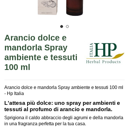
Arancio dolce e
mandorla Spray
ambiente e tessuti
100 ml
Arancio dolce e mandorla Spray ambiente e tessuti 100 ml
- Hp Italia
L'attesa più dolce: uno spray per ambienti e
tessuti al profumo di arancio e mandorla.
Sprigiona il caldo abbraccio degli agrumi e della mandorla
in una fragranza perfetta per la tua casa.