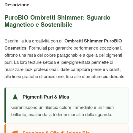
Descrizione
PuroBIO Ombretti Shimmer: Sguardo
Magnetico e Sostenibile
Esprimi la tua creatività con gli
Ombretti Shimmer PuroBIO
Cosmetics
. Formulati per garantire performance eccezionali,
offrono una resa del colore paragonabile a quella dei pigmenti
puri. La loro texture setosa e iper-pigmentata permette di
realizzare look professionali: dalle campiture piene e vibranti,
alle linee grafiche di precisione, fino alle sfumature più delicate.
Pigmenti Puri & Mica
Garantiscono un rilascio colore immediato e un finish
brillante, esaltando la tridimensionalità dello sguardo.
Squalano & Olio di Jojoba Bio