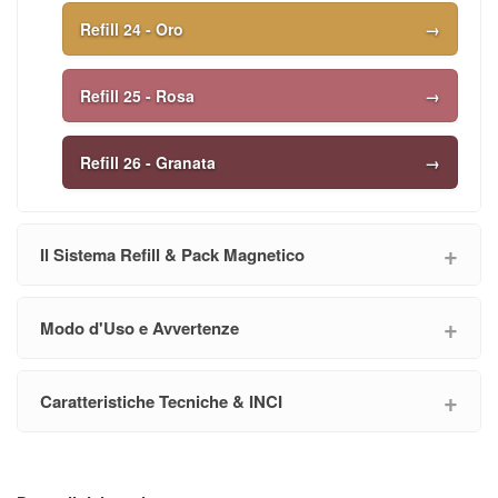
Refill 24 - Oro
→
Refill 25 - Rosa
→
Refill 26 - Granata
→
Il Sistema Refill & Pack Magnetico
Modo d'Uso e Avvertenze
Caratteristiche Tecniche & INCI