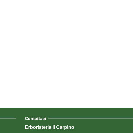
Contattaci
Erboristeria il Carpino