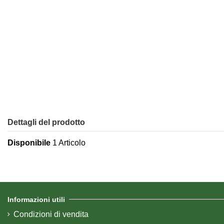
Dettagli del prodotto
Disponibile
1 Articolo
Informazioni utili
Condizioni di vendita