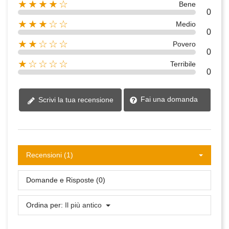
★★★★☆
Bene
0
★★★☆☆
Medio
0
★★☆☆☆
Povero
0
★☆☆☆☆
Terribile
0
Fai una domanda
Scrivi la tua recensione
Recensioni (1)
Domande e Risposte (0)
Ordina per:
Il più antico