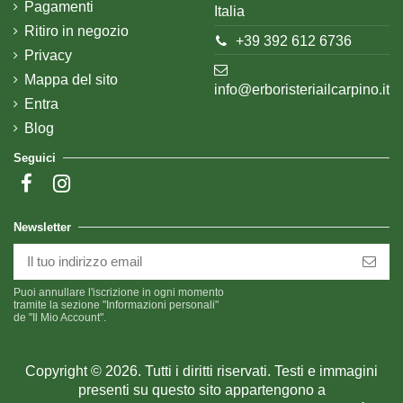
Pagamenti
Italia
Ritiro in negozio
+39 392 612 6736
Privacy
Mappa del sito
info@erboristeriailcarpino.it
Entra
Blog
Seguici
Newsletter
Puoi annullare l'iscrizione in ogni momento
tramite la sezione "Informazioni personali"
de "Il Mio Account".
Copyright © 2026. Tutti i diritti riservati. Testi e immagini
presenti su questo sito appartengono a