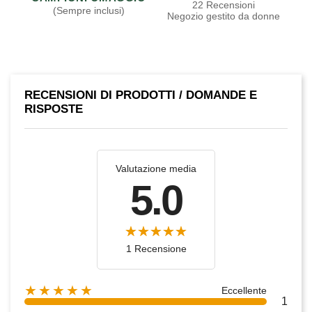
22 Recensioni
(Sempre inclusi)
Negozio gestito da donne
RECENSIONI DI PRODOTTI / DOMANDE E
RISPOSTE
Valutazione media
5.0
1 Recensione
★★★★★
Eccellente
1