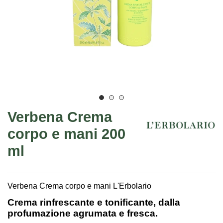
Verbena Crema
corpo e mani 200
ml
Verbena Crema corpo e mani L'Erbolario
Crema rinfrescante e tonificante, dalla
profumazione agrumata e fresca.