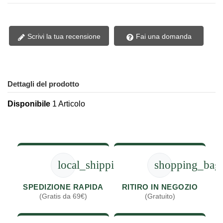
Scrivi la tua recensione
Fai una domanda
Dettagli del prodotto
Disponibile
1 Articolo
local_shipping
shopping_bag
SPEDIZIONE RAPIDA
RITIRO IN NEGOZIO
(Gratis da 69€)
(Gratuito)