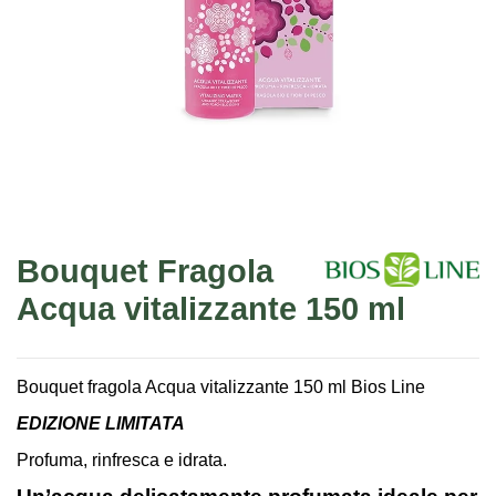
Bouquet Fragola
Acqua vitalizzante 150 ml
Bouquet fragola Acqua vitalizzante 150 ml Bios Line
EDIZIONE LIMITATA
Profuma, rinfresca e idrata.