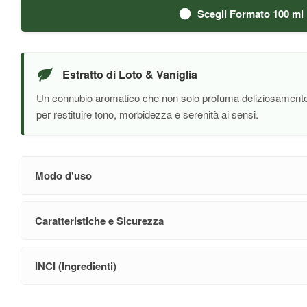
Scegli Formato 100 ml
Estratto di Loto & Vaniglia
Un connubio aromatico che non solo profuma deliziosamente l
per restituire tono, morbidezza e serenità ai sensi.
Modo d'uso
Caratteristiche e Sicurezza
INCI (Ingredienti)