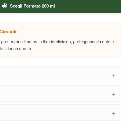
Scegli Formato 200 ml
 Girasole
 preservano il naturale film idrolipidico, proteggendo la cute e
te a lunga durata.