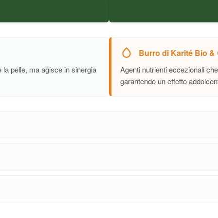
Burro di Karité Bio &
a pelle, ma agisce in sinergia
Agenti nutrienti eccezionali che
garantendo un effetto addolcen