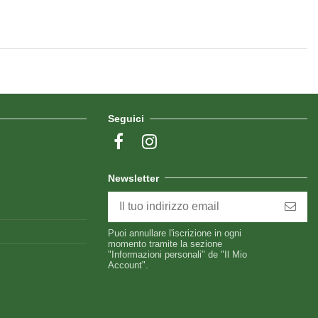
Seguici
Newsletter
Puoi annullare l'iscrizione in ogni
momento tramite la sezione
"Informazioni personali" de "Il Mio
Account".