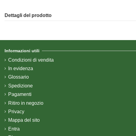
Dettagli del prodotto
Informazioni utili
Condizioni di vendita
In evidenza
Glossario
Spedizione
Pagamenti
Ritiro in negozio
Privacy
Mappa del sito
Entra