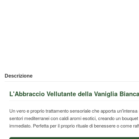
Descrizione
L'Abbraccio Vellutante della Vaniglia Bianc
Un vero e proprio trattamento sensoriale che apporta un'intensa
sentori mediterranei con caldi aromi esotici, creando un bouquet 
immediato. Perfetta per il proprio rituale di benessere o come raf