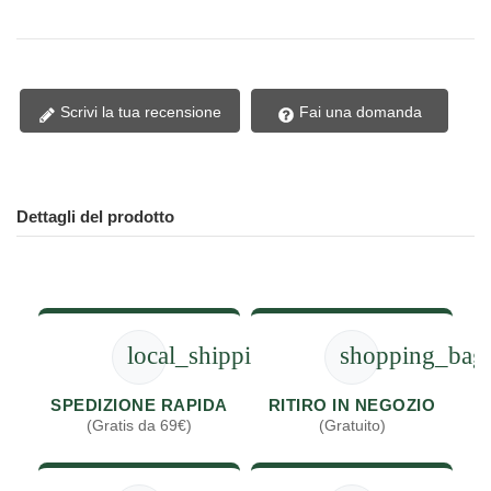
Scrivi la tua recensione
Fai una domanda
Dettagli del prodotto
local_shipping
shopping_bag
SPEDIZIONE RAPIDA
RITIRO IN NEGOZIO
(Gratis da 69€)
(Gratuito)