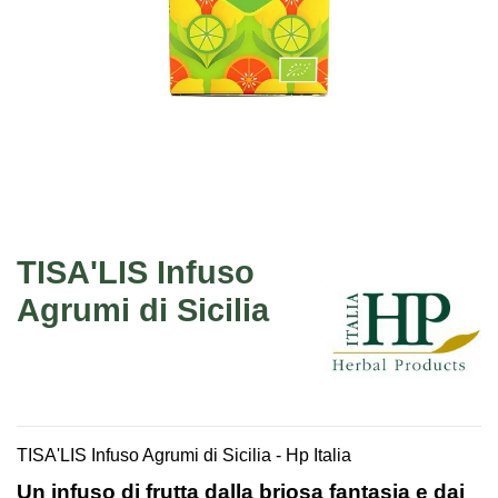
TISA'LIS Infuso
Agrumi di Sicilia
TISA'LIS Infuso Agrumi di Sicilia - Hp Italia
Un infuso di frutta dalla briosa fantasia e dai