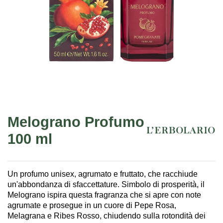
Melograno Profumo
100 ml
Un profumo unisex, agrumato e fruttato, che racchiude
un'abbondanza di sfaccettature. Simbolo di prosperità, il
Melograno ispira questa fragranza che si apre con note
agrumate e prosegue in un cuore di Pepe Rosa,
Melagrana e Ribes Rosso, chiudendo sulla rotondità dei