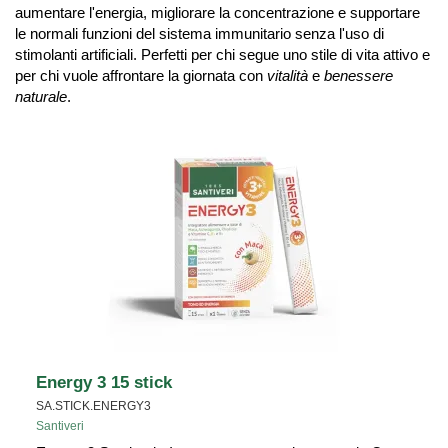
aumentare l'energia, migliorare la concentrazione e supportare
le normali funzioni del sistema immunitario senza l'uso di
stimolanti artificiali. Perfetti per chi segue uno stile di vita attivo e
per chi vuole affrontare la giornata con
vitalità
e
benessere
naturale
.
Energy 3 15 stick
SA.STICK.ENERGY3
Santiveri