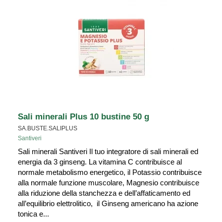
Sali minerali Plus 10 bustine 50 g
SA.BUSTE.SALIPLUS
Santiveri
Sali minerali Santiveri Il tuo integratore di sali minerali ed
energia da 3 ginseng. La vitamina C contribuisce al
normale metabolismo energetico, il Potassio contribuisce
alla normale funzione muscolare, Magnesio contribuisce
alla riduzione della stanchezza e dell’affaticamento ed
all’equilibrio elettrolitico, il Ginseng americano ha azione
tonica e...