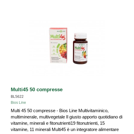
Multi45 50 compresse
BL5622
Bios Line
Multi 45 50 compresse - Bios Line Multivitaminico,
multiminerale, multivegetale Il giusto apporto quotidiano di
vitamine, minerali e fitonutrienti19 fitonutrienti, 15
vitamine, 11 minerali Multi45 è un integratore alimentare