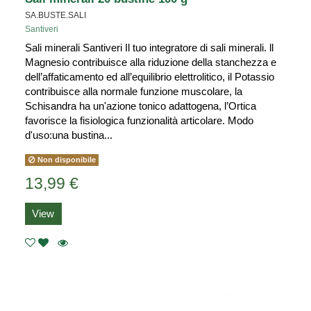
SA.BUSTE.SALI
Santiveri
Sali minerali Santiveri Il tuo integratore di sali minerali. ll
Magnesio contribuisce alla riduzione della stanchezza e
dell’affaticamento ed all’equilibrio elettrolitico, il Potassio
contribuisce alla normale funzione muscolare, la
Schisandra ha un'azione tonico adattogena, l’Ortica
favorisce la fisiologica funzionalità articolare. Modo
d'uso:una bustina...
Non disponibile
13,99 €
View