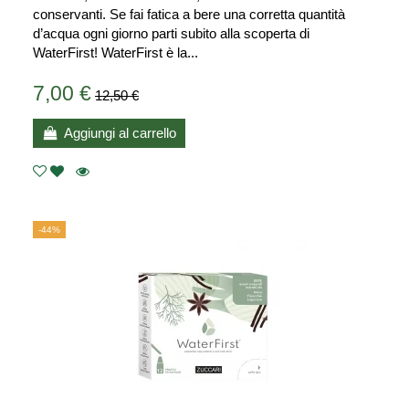
conservanti. Se fai fatica a bere una corretta quantità
d’acqua ogni giorno parti subito alla scoperta di
WaterFirst! WaterFirst è la...
7,00 €
12,50 €
Aggiungi al carrello
-44%