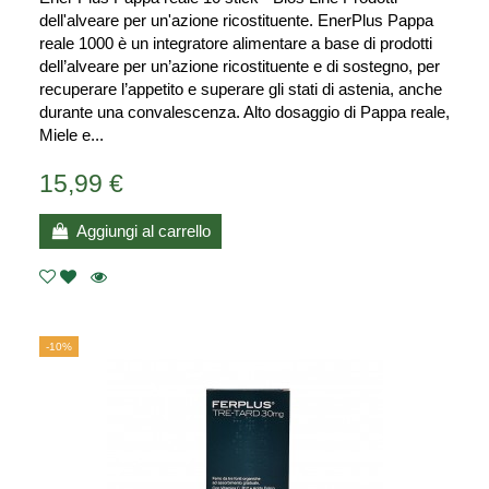
dell'alveare per un'azione ricostituente. EnerPlus Pappa
reale 1000 è un integratore alimentare a base di prodotti
dell’alveare per un’azione ricostituente e di sostegno, per
recuperare l’appetito e superare gli stati di astenia, anche
durante una convalescenza. Alto dosaggio di Pappa reale,
Miele e...
15,99 €
Aggiungi al carrello
-10%