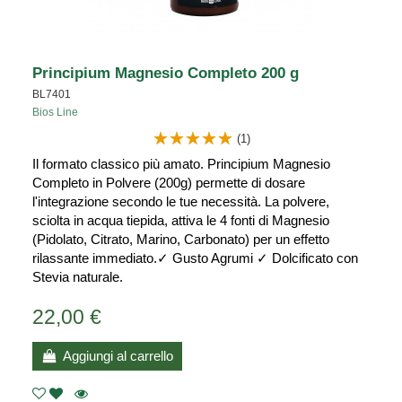
Principium Magnesio Completo 200 g
BL7401
Bios Line
(1)
Il formato classico più amato. Principium Magnesio
Completo in Polvere (200g) permette di dosare
l'integrazione secondo le tue necessità. La polvere,
sciolta in acqua tiepida, attiva le 4 fonti di Magnesio
(Pidolato, Citrato, Marino, Carbonato) per un effetto
rilassante immediato.✓ Gusto Agrumi ✓ Dolcificato con
Stevia naturale.
22,00 €
Aggiungi al carrello