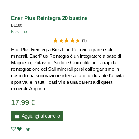
Ener Plus Reintegra 20 bustine
BL180
Bios Line
(1)
EnerPlus Reintegra Bios Line Per reintegrare i sali
minerali. EnerPlus Reintegra è un integratore a base di
Magnesio, Potassio, Sodio e Cloro utile per la rapida
reintegrazione dei Sali minerali persi dall’organismo in
caso di una sudorazione intensa, anche durante l’attività
sportiva, e in tutti i casi vi sia una carenza di questi
minerali. Apporta...
17,99 €
Aggiungi al carrello