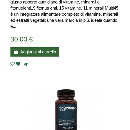
giusto apporto quotidiano di vitamine, minerali e
fitonutrienti19 fitonutrienti, 15 vitamine, 11 minerali Multi45
è un integratore alimentare completo di vitamine, minerali
ed estratti vegetali: una vera marcia in più, ideale quando
è...
30,00 €
Aggiungi al carrello