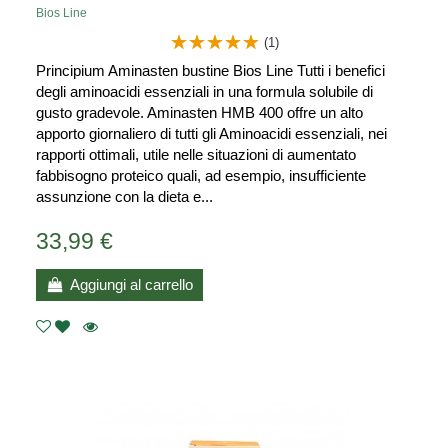
Bios Line
(1)
Principium Aminasten bustine Bios Line Tutti i benefici
degli aminoacidi essenziali in una formula solubile di
gusto gradevole. Aminasten HMB 400 offre un alto
apporto giornaliero di tutti gli Aminoacidi essenziali, nei
rapporti ottimali, utile nelle situazioni di aumentato
fabbisogno proteico quali, ad esempio, insufficiente
assunzione con la dieta e...
33,99 €
Aggiungi al carrello