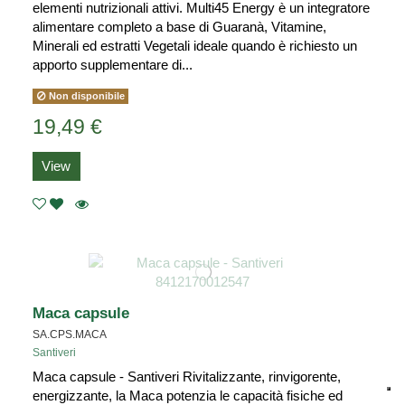
elementi nutrizionali attivi. Multi45 Energy è un integratore
alimentare completo a base di Guaranà, Vitamine,
Minerali ed estratti Vegetali ideale quando è richiesto un
apporto supplementare di...
Non disponibile
19,49 €
View
Maca capsule
SA.CPS.MACA
Santiveri
Maca capsule - Santiveri Rivitalizzante, rinvigorente,
energizzante, la Maca potenzia le capacità fisiche ed