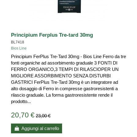
Principium Ferplus Tre-tard 30mg
BL7418
Bios Line
Principium FerPlus Tre-Tard 30mg - Bios Line Ferro da tre
fonti organiche ad assorbimento graduale 3 FONTI DI
FERRO ORGANICO,3 TEMPI DI RILASCIOPER UN
MIGLIORE ASSORBIMENTO SENZA DISTURBI
GASTRICI FerPlus Tre-Tard 30mg è un integratore ad
alto dosaggio di Ferro in compresse gastroresistenti a
rilascio graduale. La forma gastroresistente rende il
prodotto...
20,70 €
23,00 €
Aggiungi al carrello