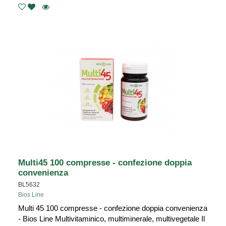
Multi45 100 compresse - confezione doppia
convenienza
BL5632
Bios Line
Multi 45 100 compresse - confezione doppia convenienza
- Bios Line Multivitaminico, multiminerale, multivegetale Il