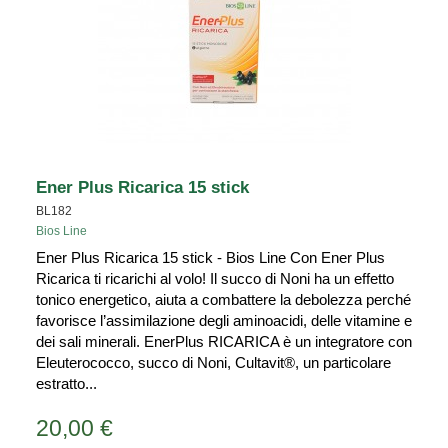
Ener Plus Ricarica 15 stick
BL182
Bios Line
Ener Plus Ricarica 15 stick - Bios Line Con Ener Plus
Ricarica ti ricarichi al volo! Il succo di Noni ha un effetto
tonico energetico, aiuta a combattere la debolezza perché
favorisce l’assimilazione degli aminoacidi, delle vitamine e
dei sali minerali. EnerPlus RICARICA è un integratore con
Eleuterococco, succo di Noni, Cultavit®, un particolare
estratto...
20,00 €