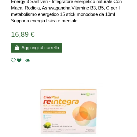
Energy 3 Santiveri - Integratore energetico naturale Con
Maca, Rodiola, Ashwagandha Vitamine B3, B5, C per il
metabolismo energetico 15 stick monodose da 10ml
Supporta energia fisica e mentale
16,89 €
Aggiungi al carrello