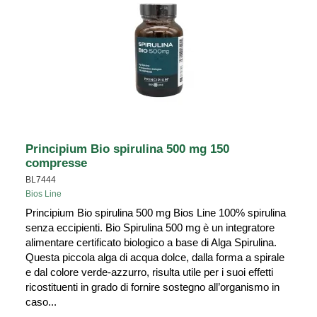
Principium Bio spirulina 500 mg 150
compresse
BL7444
Bios Line
Principium Bio spirulina 500 mg Bios Line 100% spirulina
senza eccipienti. Bio Spirulina 500 mg è un integratore
alimentare certificato biologico a base di Alga Spirulina.
Questa piccola alga di acqua dolce, dalla forma a spirale
e dal colore verde-azzurro, risulta utile per i suoi effetti
ricostituenti in grado di fornire sostegno all’organismo in
caso...