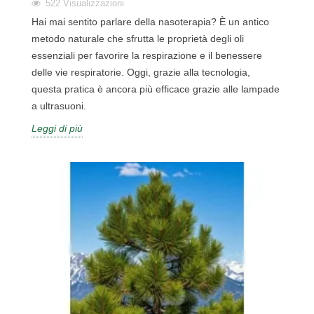
522
Visualizzazioni
Hai mai sentito parlare della nasoterapia? È un antico
metodo naturale che sfrutta le proprietà degli oli
essenziali per favorire la respirazione e il benessere
delle vie respiratorie. Oggi, grazie alla tecnologia,
questa pratica è ancora più efficace grazie alle lampade
a ultrasuoni.
Leggi di più