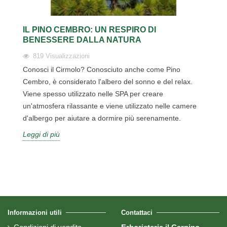
IL PINO CEMBRO: UN RESPIRO DI
BENESSERE DALLA NATURA
819
Visualizzazioni
Conosci il Cirmolo? Conosciuto anche come Pino
Cembro, è considerato l'albero del sonno e del relax.
Viene spesso utilizzato nelle SPA per creare
un'atmosfera rilassante e viene utilizzato nelle camere
d'albergo per aiutare a dormire più serenamente.
Leggi di più
Informazioni utili
Contattaci