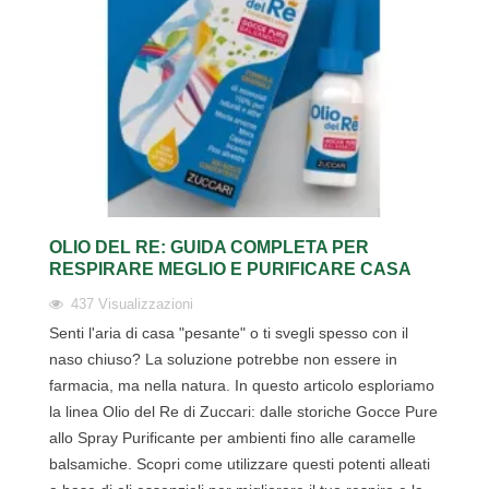
OLIO DEL RE: GUIDA COMPLETA PER
RESPIRARE MEGLIO E PURIFICARE CASA
437
Visualizzazioni
Senti l'aria di casa "pesante" o ti svegli spesso con il
naso chiuso? La soluzione potrebbe non essere in
farmacia, ma nella natura. In questo articolo esploriamo
la linea Olio del Re di Zuccari: dalle storiche Gocce Pure
allo Spray Purificante per ambienti fino alle caramelle
balsamiche. Scopri come utilizzare questi potenti alleati